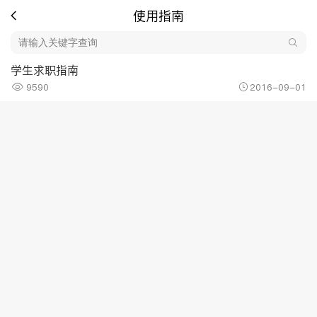
使用指南
学生求职指南
9590
2016-09-01